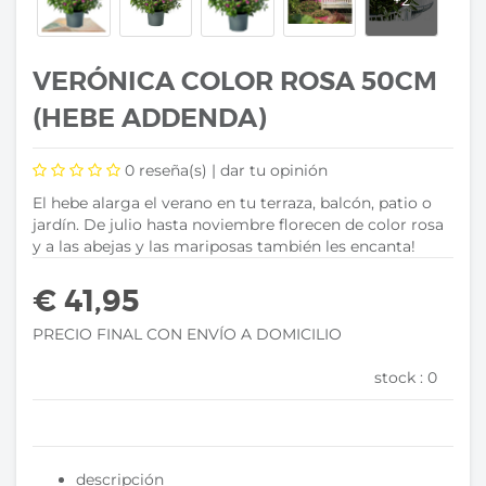
VERÓNICA COLOR ROSA 50CM
(HEBE ADDENDA)
0
reseña(s) |
dar tu opinión
El hebe alarga el verano en tu terraza, balcón, patio o
jardín. De julio hasta noviembre florecen de color rosa
y a las abejas y las mariposas también les encanta!
€ 41,95
PRECIO FINAL CON ENVÍO A DOMICILIO
stock :
0
descripción