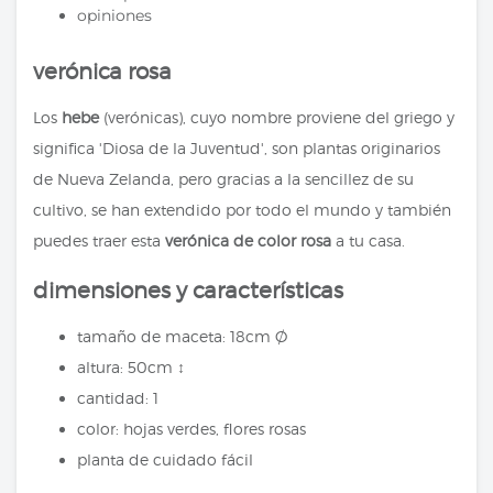
opiniones
verónica rosa
Los
hebe
(verónicas), cuyo nombre proviene del griego y
significa 'Diosa de la Juventud', son plantas originarios
de Nueva Zelanda, pero gracias a la sencillez de su
cultivo, se han extendido por todo el mundo y también
puedes traer esta
verónica de color rosa
a tu casa.
dimensiones y características
tamaño de maceta: 18cm Ø
altura: 50cm ↕
cantidad: 1
color: hojas verdes, flores rosas
planta de cuidado fácil