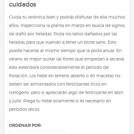
cuidados
Cuida tu verónica bien y podrás disfrutar de ella muchos
años. Inspecciona la planta en marzo en busca de signos
de daño por heladas. Poda los tallos dañados por las
heladas para que vuelvan a tener un brote sano. Esto
puede hacerse al mismo tiempo que la poda anual. En
verano es mejor quitar las flores que empiezan a secarse,
esto extenderá considerablemente el período de
floración. Los hebe en terreno abierto o en macetas no
deben ser alimentados con fertilizantes ricos en
nitrógeno, pero si apreciarán algo de fertilizante en abril
y julio. Riega tu hebe solamente si es necesario en
períodos secos.
ORDENAR POR: