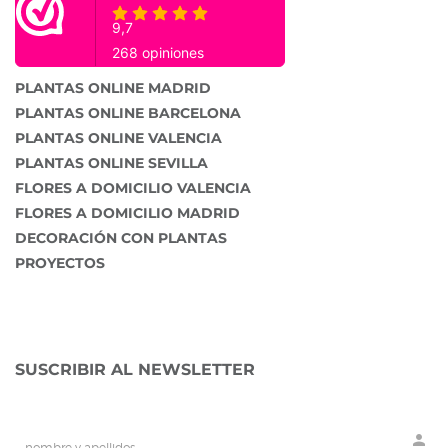
PLANTAS ONLINE MADRID
PLANTAS ONLINE BARCELONA
PLANTAS ONLINE VALENCIA
PLANTAS ONLINE SEVILLA
FLORES A DOMICILIO VALENCIA
FLORES A DOMICILIO MADRID
DECORACIÓN CON PLANTAS
PROYECTOS
SUSCRIBIR AL NEWSLETTER
person