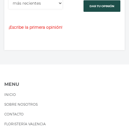
DAR TU OPINIÓN
¡Escribe la primera opinión!
MENU
INICIO
SOBRE NOSOTROS
CONTACTO
FLORISTERÍA VALENCIA