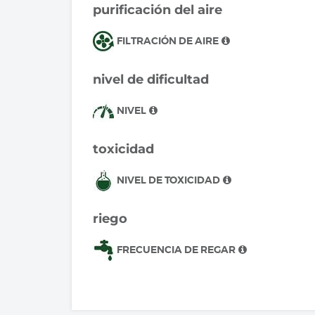
purificación del aire
FILTRACIÓN DE AIRE
nivel de dificultad
NIVEL
toxicidad
NIVEL DE TOXICIDAD
riego
FRECUENCIA DE REGAR