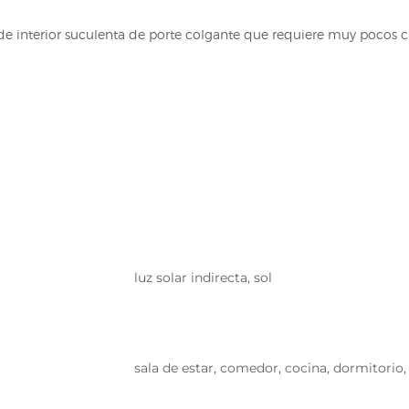
 de interior suculenta de porte colgante que requiere muy pocos 
luz solar indirecta, sol
sala de estar, comedor, cocina, dormitorio,