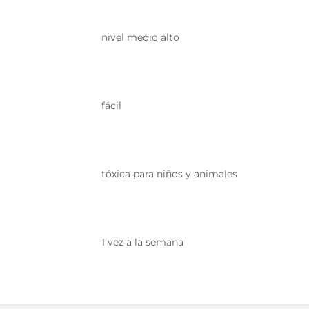
nivel medio alto
fácil
tóxica para niños y animales
1 vez a la semana