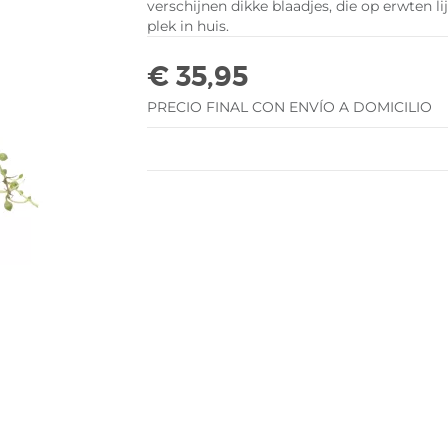
verschijnen dikke blaadjes, die op erwten l
plek in huis.
€ 35,95
PRECIO FINAL CON ENVÍO A DOMICILIO