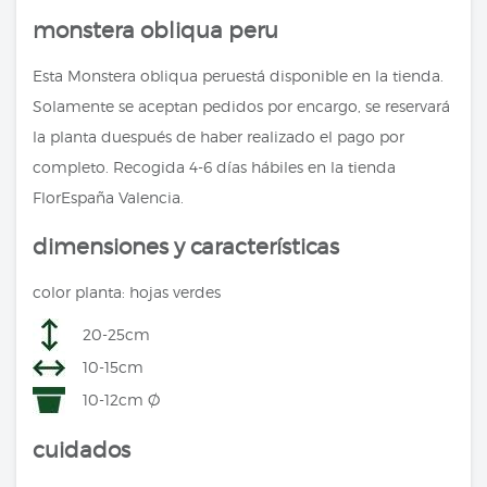
monstera obliqua peru
Esta Monstera obliqua peruestá disponible en la tienda.
Solamente se aceptan pedidos por encargo, se reservará
la planta duespués de haber realizado el pago por
completo. Recogida 4-6 días hábiles en la tienda
FlorEspaña Valencia.
dimensiones y características
color planta: hojas verdes
20-25cm
10-15cm
10-12cm Ø
cuidados