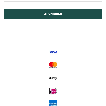
APUNTARSE