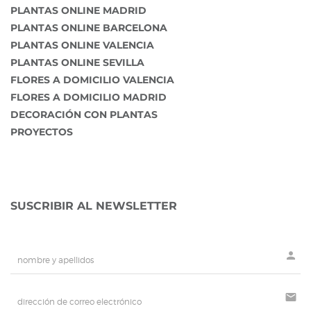
PLANTAS ONLINE MADRID
PLANTAS ONLINE BARCELONA
PLANTAS ONLINE VALENCIA
PLANTAS ONLINE SEVILLA
FLORES A DOMICILIO VALENCIA
FLORES A DOMICILIO MADRID
DECORACIÓN CON PLANTAS
PROYECTOS
SUSCRIBIR AL NEWSLETTER
person
mail