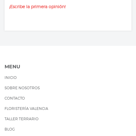
¡Escribe la primera opinión!
MENU
INICIO
SOBRE NOSOTROS
CONTACTO
FLORISTERÍA VALENCIA
TALLER TERRARIO
BLOG