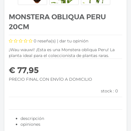
MONSTERA OBLIQUA PERU
20CM
0
reseña(s) |
dar tu opinión
¡Wau wauwi! ¡Esta es una Monstera obliqua Peru! La
planta ideal para el coleccionista de plantas raras.
€ 77,95
PRECIO FINAL CON ENVÍO A DOMICILIO
stock :
0
descripción
opiniones