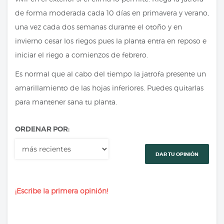
de forma moderada cada 10 días en primavera y verano,
una vez cada dos semanas durante el otoño y en
invierno cesar los riegos pues la planta entra en reposo e
iniciar el riego a comienzos de febrero.
Es normal que al cabo del tiempo la jatrofa presente un
amarillamiento de las hojas inferiores. Puedes quitarlas
para mantener sana tu planta.
ORDENAR POR:
DAR TU OPINIÓN
¡Escribe la primera opinión!