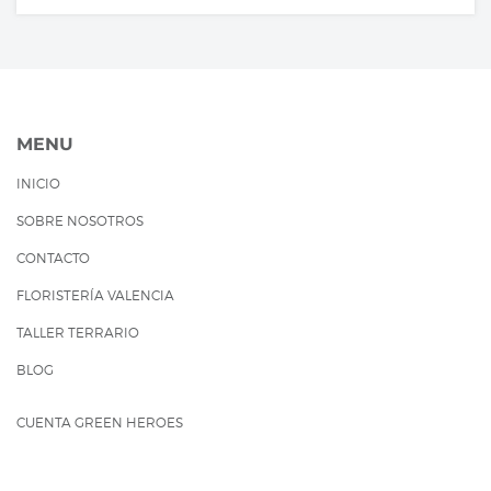
MENU
INICIO
SOBRE NOSOTROS
CONTACTO
FLORISTERÍA VALENCIA
TALLER TERRARIO
BLOG
CUENTA GREEN HEROES