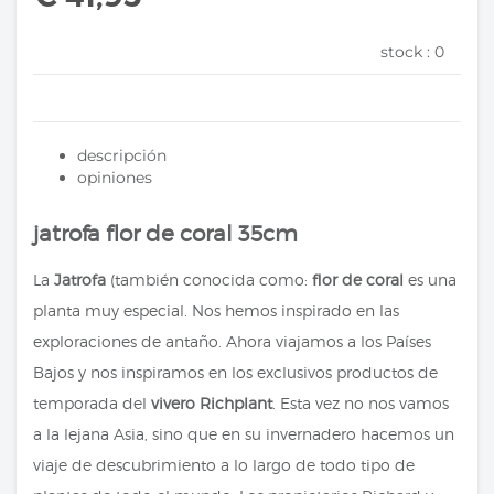
stock :
0
descripción
opiniones
jatrofa flor de coral 35cm
La
Jatrofa
(también conocida como:
flor de coral
es una
planta muy especial. Nos hemos inspirado en las
exploraciones de antaño. Ahora viajamos a los Países
Bajos y nos inspiramos en los exclusivos productos de
temporada del
vivero Richplant
. Esta vez no nos vamos
a la lejana Asia, sino que en su invernadero hacemos un
viaje de descubrimiento a lo largo de todo tipo de