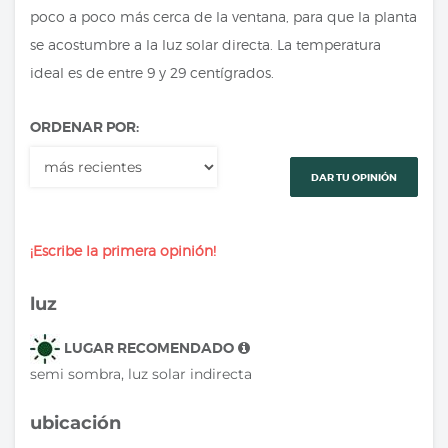
poco a poco más cerca de la ventana, para que la planta
se acostumbre a la luz solar directa. La temperatura
ideal es de entre 9 y 29 centígrados.
ORDENAR POR:
DAR TU OPINIÓN
¡Escribe la primera opinión!
luz
LUGAR RECOMENDADO
semi sombra, luz solar indirecta
ubicación