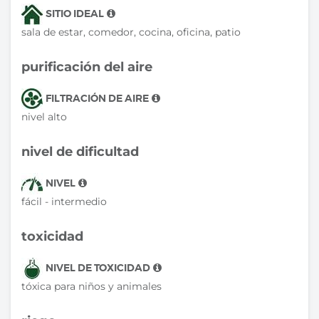
SITIO IDEAL
sala de estar, comedor, cocina, oficina, patio
purificación del aire
FILTRACIÓN DE AIRE
nivel alto
nivel de dificultad
NIVEL
fácil - intermedio
toxicidad
NIVEL DE TOXICIDAD
tóxica para niños y animales