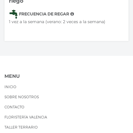
riego
FRECUENCIA DE REGAR
1 vez a la semana (verano: 2 veces a la semana)
MENU
INICIO
SOBRE NOSOTROS
CONTACTO
FLORISTERÍA VALENCIA
TALLER TERRARIO