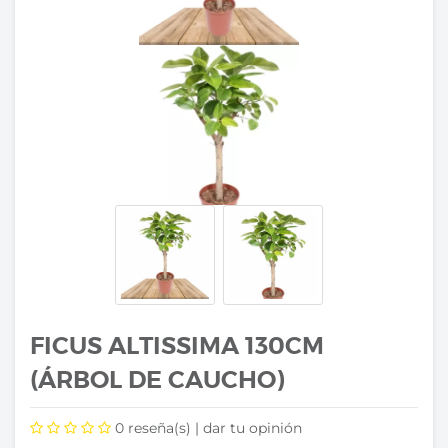
FICUS ALTISSIMA 130CM
(ÁRBOL DE CAUCHO)
0
reseña(s) |
dar tu opinión