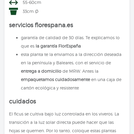
55-60cm
33cm Ø
servicios florespana.es
garantía de calidad de 30 días. Te explicamos lo
que es
la garantía FlorEspaña
esta planta te la enviamos a la dirección deseada
en la península y Baleares, con el servicio de
entrega a domicilio
de MRW. Antes la
empaquetamos cuidadosamente
en una caja de
cartón ecológica y resistente
cuidados
El ficus se cultiva bajo luz controlada en los viveros. La
transición a la luz solar directa puede hacer que las
hojas se quemen. Por lo tanto, coloque estas plantas