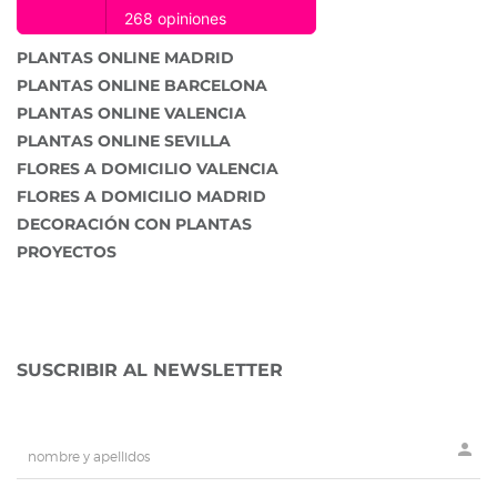
PLANTAS ONLINE MADRID
PLANTAS ONLINE BARCELONA
PLANTAS ONLINE VALENCIA
PLANTAS ONLINE SEVILLA
FLORES A DOMICILIO VALENCIA
FLORES A DOMICILIO MADRID
DECORACIÓN CON PLANTAS
PROYECTOS
SUSCRIBIR AL NEWSLETTER
person