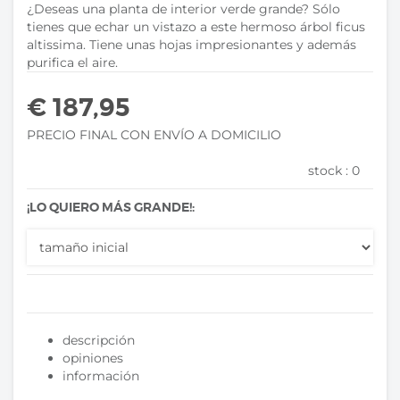
¿Deseas una planta de interior verde grande? Sólo
tienes que echar un vistazo a este hermoso árbol ficus
altissima. Tiene unas hojas impresionantes y además
purifica el aire.
€ 187,95
PRECIO FINAL CON ENVÍO A DOMICILIO
stock :
0
¡LO QUIERO MÁS GRANDE!:
descripción
opiniones
información