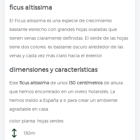
ficus altissima
El Ficus altissima es una especie de crecimiento
bastante estrecho con grandes hojas ovaladas que
tienen venas claramente definidas. El verde de las hojas
tiene dos colores: es bastante oscuro alrededor de las
venas y cada vez más claro hacia el exterior.
dimensiones y características
Este
ficus altissima
de unos
130 centímetros
de altura
que hemos encontrado en un vivero holandés. La
hemos traído a España a ti para crear un ambiente
agradable en casa.
color planta: hojas verdes
130m