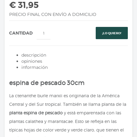
€ 31,95
PRECIO FINAL CON ENVÍO A DOMICILIO
CANTIDAD
¡LO QUIERO!
descripción
opiniones
información
espina de pescado 30cm
La ctenanthe burle marxii es originaria de la América
Central y del Sur tropical. También se llama planta de la
planta espina de pescado
y está emparentada con las
plantas calathea y marantacae. Esto se refleja en las
típicas hojas de color verde y verde claro, que tienen el