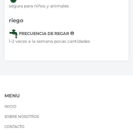
segura para niños y animales
riego
FRECUENCIA DE REGAR
1-2 veces a la semana pocas cantidades
MENU
INICIO
SOBRE NOSOTROS
CONTACTO