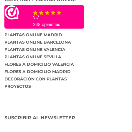
PLANTAS ONLINE MADRID
PLANTAS ONLINE BARCELONA
PLANTAS ONLINE VALENCIA
PLANTAS ONLINE SEVILLA
FLORES A DOMICILIO VALENCIA
FLORES A DOMICILIO MADRID
DECORACIÓN CON PLANTAS
PROYECTOS
SUSCRIBIR AL NEWSLETTER