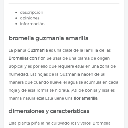
descripción
opiniones
información
bromelia guzmania amarilla
La planta
Guzmania
es una clase de la familia de las
Bromelias con flor
. Se trata de una planta de origen
tropical y es por ello que requiere estar en una zona de
humedad. Las hojas de la Guzmania nacen de tal
manera que cuando llueve, el agua se acumula en cada
hoja y de esta forma se hidrata. ¡Así de bonita y lista es
mama naturaleza! Esta tiene una
flor amarilla
.
dimensiones y características
Esta planta piña la ha cultivado los viveros 'Bromelia