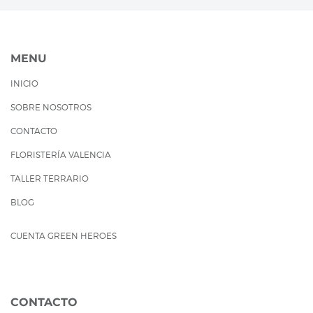
MENU
INICIO
SOBRE NOSOTROS
CONTACTO
FLORISTERÍA VALENCIA
TALLER TERRARIO
BLOG
CUENTA GREEN HEROES
CONTACTO