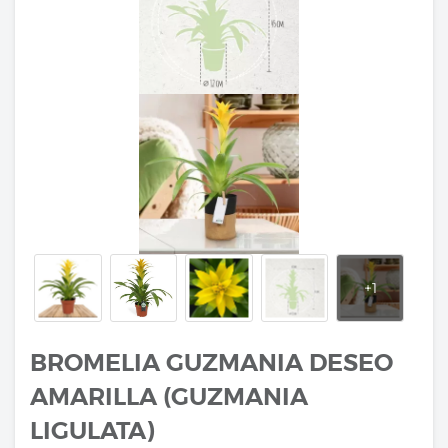
BROMELIA GUZMANIA DESEO
AMARILLA (GUZMANIA
LIGULATA)