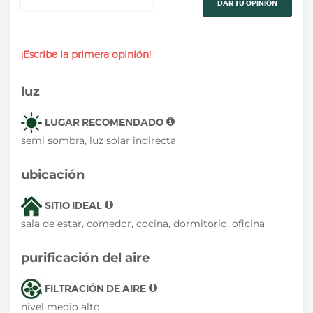
DAR TU OPINIÓN
¡Escribe la primera opinión!
luz
LUGAR RECOMENDADO
semi sombra, luz solar indirecta
ubicación
SITIO IDEAL
sala de estar, comedor, cocina, dormitorio, oficina
purificación del aire
FILTRACIÓN DE AIRE
nivel medio alto