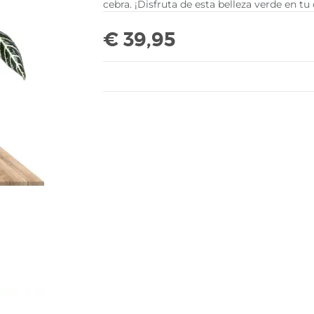
cebra. ¡Disfruta de esta belleza verde en tu
€ 39,95