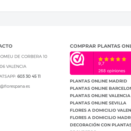
ACTO
COMPRAR PLANTAS ON
ROMEU DE CORBERA 10
06 VALENCIA
ATSAPP:
603 30 45 11
PLANTAS ONLINE MADRID
o@florespana.es
PLANTAS ONLINE BARCELO
PLANTAS ONLINE VALENCIA
PLANTAS ONLINE SEVILLA
FLORES A DOMICILIO VALE
FLORES A DOMICILIO MADR
DECORACIÓN CON PLANTA