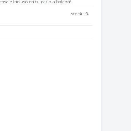
 casa e incluso en tu patio o balcón!
stock :
0