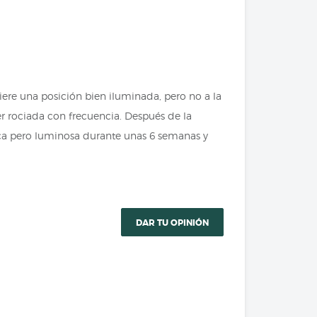
uiere una posición bien iluminada, pero no a la
er rociada con frecuencia. Después de la
esca pero luminosa durante unas 6 semanas y
DAR TU OPINIÓN