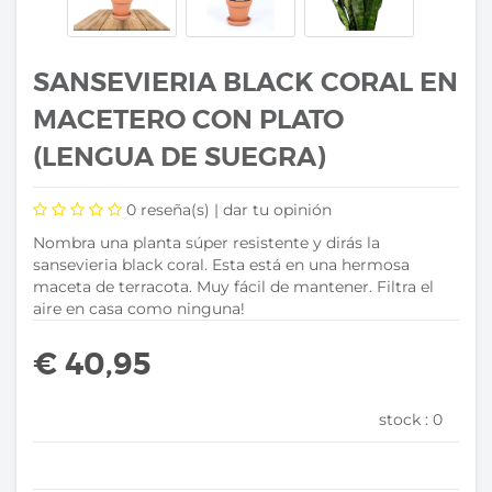
SANSEVIERIA BLACK CORAL EN
MACETERO CON PLATO
(LENGUA DE SUEGRA)
0
reseña(s) |
dar tu opinión
Nombra una planta súper resistente y dirás la
sansevieria black coral. Esta está en una hermosa
maceta de terracota. Muy fácil de mantener. Filtra el
aire en casa como ninguna!
€ 40,95
stock :
0