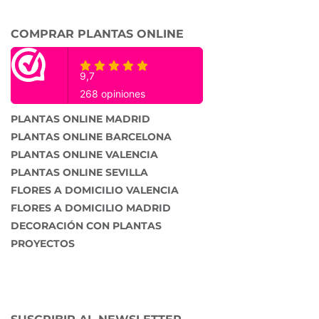
COMPRAR PLANTAS ONLINE
PLANTAS ONLINE MADRID
PLANTAS ONLINE BARCELONA
PLANTAS ONLINE VALENCIA
PLANTAS ONLINE SEVILLA
FLORES A DOMICILIO VALENCIA
FLORES A DOMICILIO MADRID
DECORACIÓN CON PLANTAS
PROYECTOS