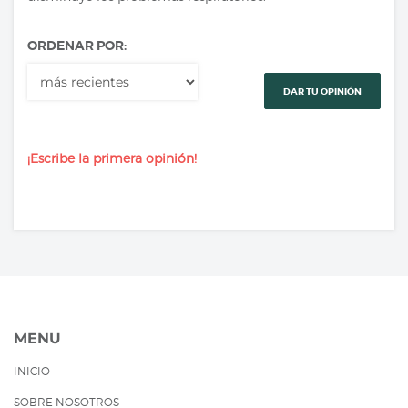
ORDENAR POR:
DAR TU OPINIÓN
¡Escribe la primera opinión!
MENU
INICIO
SOBRE NOSOTROS