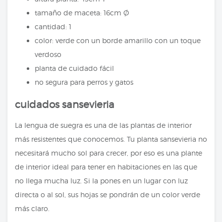
tamaño de maceta: 16cm Ø
cantidad: 1
color: verde con un borde amarillo con un toque
verdoso
planta de cuidado fácil
no segura para perros y gatos
cuidados sansevieria
La lengua de suegra es una de las plantas de interior
más resistentes que conocemos. Tu planta sansevieria no
necesitará mucho sol para crecer, por eso es una plante
de interior ideal para tener en habitaciones en las que
no llega mucha luz. Si la pones en un lugar con luz
directa o al sol, sus hojas se pondrán de un color verde
más claro.