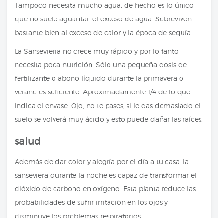
Tampoco necesita mucho agua, de hecho es lo único
que no suele aguantar: el exceso de agua. Sobreviven
bastante bien al exceso de calor y la época de sequía.
La Sansevieria no crece muy rápido y por lo tanto
necesita poca nutrición. Sólo una pequeña dosis de
fertilizante o abono líquido durante la primavera o
verano es suficiente. Aproximadamente 1/4 de lo que
indica el envase. Ojo, no te pases, si le das demasiado el
suelo se volverá muy ácido y esto puede dañar las raíces.
salud
Además de dar color y alegría por el día a tu casa, la
sanseviera durante la noche es capaz de transformar el
dióxido de carbono en oxígeno. Esta planta reduce las
probabilidades de sufrir irritación en los ojos y
disminuye los problemas respiratorios.