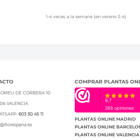
1-4 veces a la semana (en verano 2-4)
ACTO
COMPRAR PLANTAS ON
ROMEU DE CORBERA 10
06 VALENCIA
ATSAPP:
603 30 45 11
PLANTAS ONLINE MADRID
o@florespana.es
PLANTAS ONLINE BARCELO
PLANTAS ONLINE VALENCIA