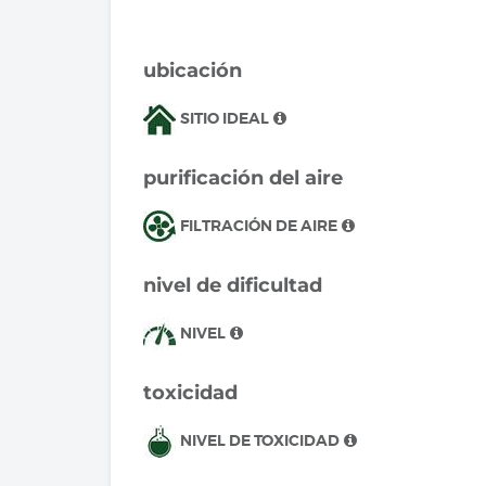
ubicación
SITIO IDEAL
purificación del aire
FILTRACIÓN DE AIRE
nivel de dificultad
NIVEL
toxicidad
NIVEL DE TOXICIDAD