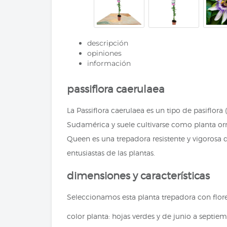
descripción
opiniones
información
passiflora caerulaea
La Passiflora caerulaea es un tipo de pasiflora 
Sudamérica y suele cultivarse como planta orna
Queen es una trepadora resistente y vigorosa 
entusiastas de las plantas.
dimensiones y características
Seleccionamos esta planta trepadora con flore
color planta: hojas verdes y de junio a septiem