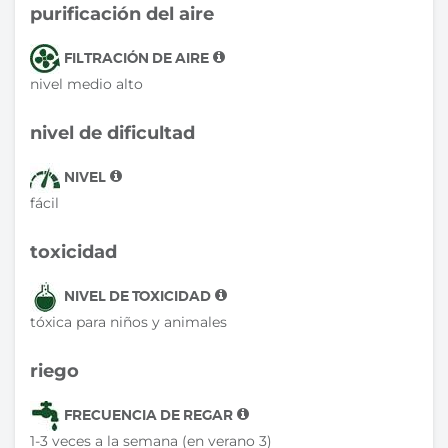
purificación del aire
FILTRACIÓN DE AIRE
nivel medio alto
nivel de dificultad
NIVEL
fácil
toxicidad
NIVEL DE TOXICIDAD
tóxica para niños y animales
riego
FRECUENCIA DE REGAR
1-3 veces a la semana (en verano 3)