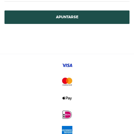
APUNTARSE