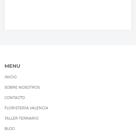
MENU
INICIO
SOBRE NOSOTROS
CONTACTO
FLORISTERÍA VALENCIA
TALLER TERRARIO
BLOG