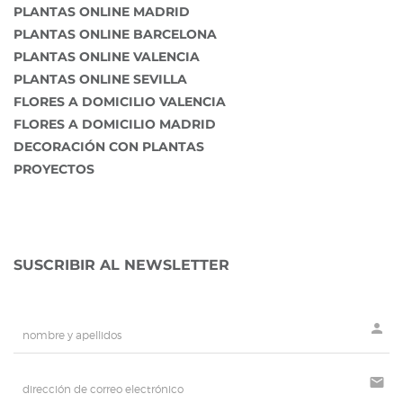
PLANTAS ONLINE MADRID
PLANTAS ONLINE BARCELONA
PLANTAS ONLINE VALENCIA
PLANTAS ONLINE SEVILLA
FLORES A DOMICILIO VALENCIA
FLORES A DOMICILIO MADRID
DECORACIÓN CON PLANTAS
PROYECTOS
SUSCRIBIR AL NEWSLETTER
person
mail