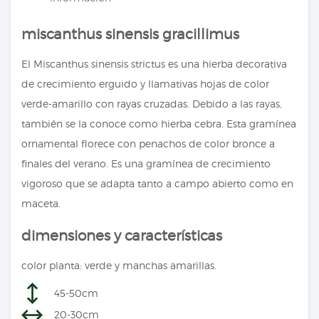
miscanthus sinensis gracillimus
El Miscanthus sinensis strictus es una hierba decorativa
de crecimiento erguido y llamativas hojas de color
verde-amarillo con rayas cruzadas. Debido a las rayas,
también se la conoce como hierba cebra. Esta gramínea
ornamental florece con penachos de color bronce a
finales del verano. Es una gramínea de crecimiento
vigoroso que se adapta tanto a campo abierto como en
maceta.
dimensiones y características
color planta: verde y manchas amarillas.
45-50cm
20-30cm