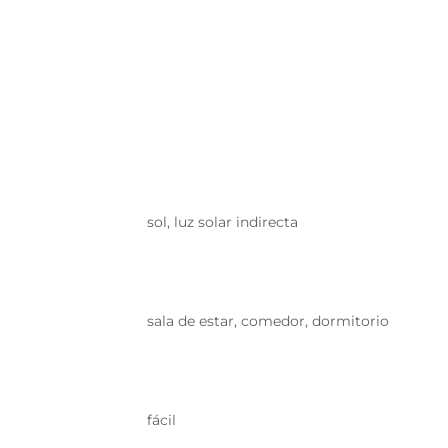
sol, luz solar indirecta
sala de estar, comedor, dormitorio
fácil