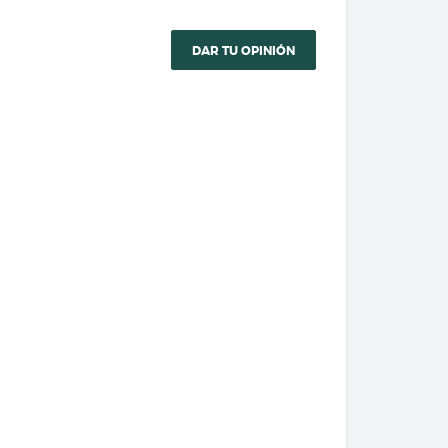
DAR TU OPINIÓN