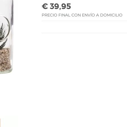
€ 39,95
PRECIO FINAL CON ENVÍO A DOMICILIO