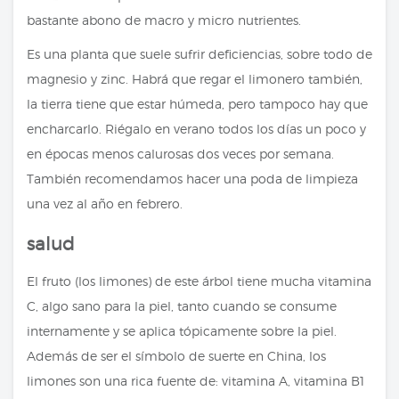
bastante abono de macro y micro nutrientes.
Es una planta que suele sufrir deficiencias, sobre todo de
magnesio y zinc. Habrá que regar el limonero también,
la tierra tiene que estar húmeda, pero tampoco hay que
encharcarlo. Riégalo en verano todos los días un poco y
en épocas menos calurosas dos veces por semana.
También recomendamos hacer una poda de limpieza
una vez al año en febrero.
salud
El fruto (los limones) de este árbol tiene mucha vitamina
C, algo sano para la piel, tanto cuando se consume
internamente y se aplica tópicamente sobre la piel.
Además de ser el símbolo de suerte en China, los
limones son una rica fuente de: vitamina A, vitamina B1