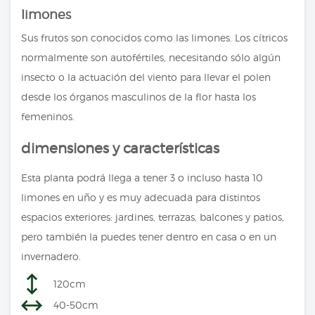
limones
Sus frutos son conocidos como las limones. Los cítricos
normalmente son autofértiles, necesitando sólo algún
insecto o la actuación del viento para llevar el polen
desde los órganos masculinos de la flor hasta los
femeninos.
dimensiones y características
Esta planta podrá llega a tener 3 o incluso hasta 10
limones en uño y es muy adecuada para distintos
espacios exteriores: jardines, terrazas, balcones y patios,
pero también la puedes tener dentro en casa o en un
invernadero.
120cm
40-50cm