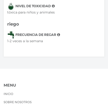
NIVEL DE TOXICIDAD
tóxica para niños y animales
riego
FRECUENCIA DE REGAR
1-2 veces a la semana
MENU
INICIO
SOBRE NOSOTROS