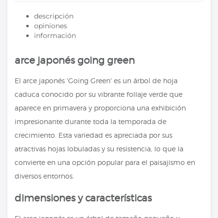
descripción
opiniones
información
arce japonés going green
El arce japonés 'Going Green' es un árbol de hoja
caduca conocido por su vibrante follaje verde que
aparece en primavera y proporciona una exhibición
impresionante durante toda la temporada de
crecimiento. Esta variedad es apreciada por sus
atractivas hojas lobuladas y su resistencia, lo que la
convierte en una opción popular para el paisajismo en
diversos entornos.
dimensiones y características