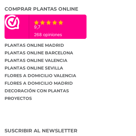
COMPRAR PLANTAS ONLINE
PLANTAS ONLINE MADRID
PLANTAS ONLINE BARCELONA
PLANTAS ONLINE VALENCIA
PLANTAS ONLINE SEVILLA
FLORES A DOMICILIO VALENCIA
FLORES A DOMICILIO MADRID
DECORACIÓN CON PLANTAS
PROYECTOS
SUSCRIBIR AL NEWSLETTER