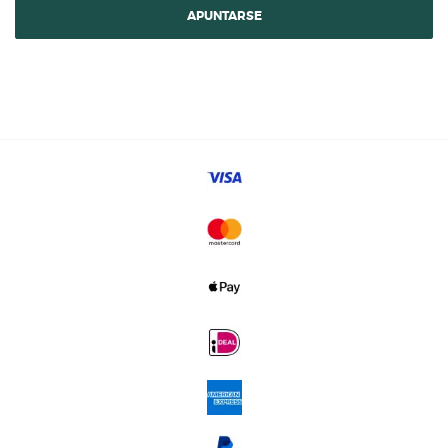
APUNTARSE