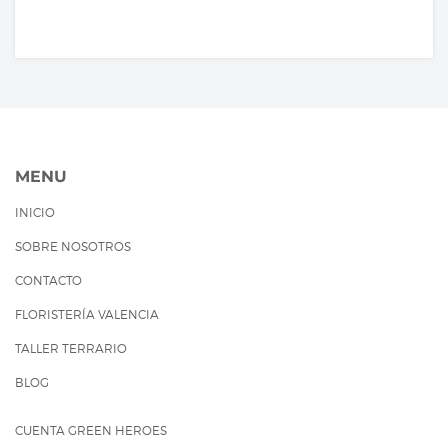
MENU
INICIO
SOBRE NOSOTROS
CONTACTO
FLORISTERÍA VALENCIA
TALLER TERRARIO
BLOG
CUENTA GREEN HEROES