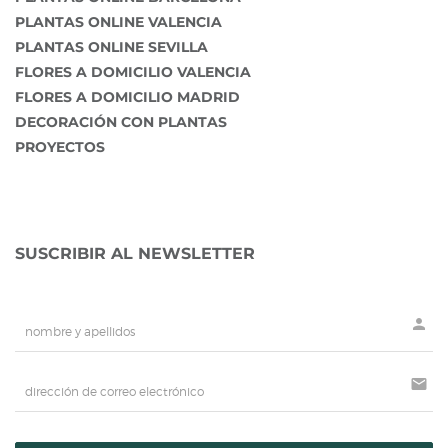
PLANTAS ONLINE VALENCIA
PLANTAS ONLINE SEVILLA
FLORES A DOMICILIO VALENCIA
FLORES A DOMICILIO MADRID
DECORACIÓN CON PLANTAS
PROYECTOS
SUSCRIBIR AL NEWSLETTER
person
mail