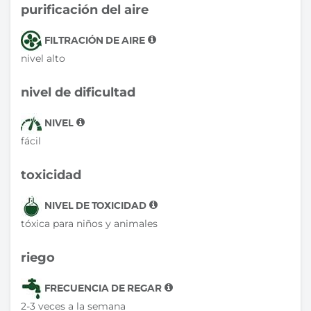
purificación del aire
FILTRACIÓN DE AIRE
nivel alto
nivel de dificultad
NIVEL
fácil
toxicidad
NIVEL DE TOXICIDAD
tóxica para niños y animales
riego
FRECUENCIA DE REGAR
2-3 veces a la semana