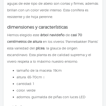
agujas de este tipo de abeto son cortas y firmes, además
brillan con un color verde intenso. Esta conífera es
resistente y de hoja perenne.
dimensiones y características
Hemos elegido este
árbol navideño
de
casi 70
centímetros de altura
en los viveros 'Pannebakker Plants'
esta variedad del
pícea
, la glauca de origen
escandinavo. Esta planta es de calidad suprema y el
vivero respeta a lo máximo nuestro entorno.
tamaño de la maceta: 19cm
altura: 65-70cm ↕
cantidad: 1
color: verde
adornos: guirnalda de piñas con luces LED