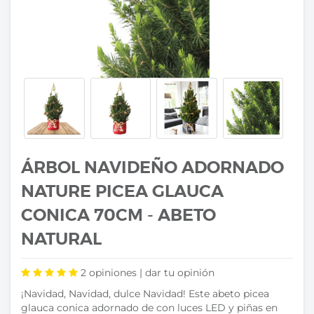
ÁRBOL NAVIDEÑO ADORNADO
NATURE PICEA GLAUCA
CONICA 70CM - ABETO
NATURAL
2
opiniones |
dar tu opinión
¡Navidad, Navidad, dulce Navidad! Este abeto picea
glauca conica adornado de con luces LED y piñas en