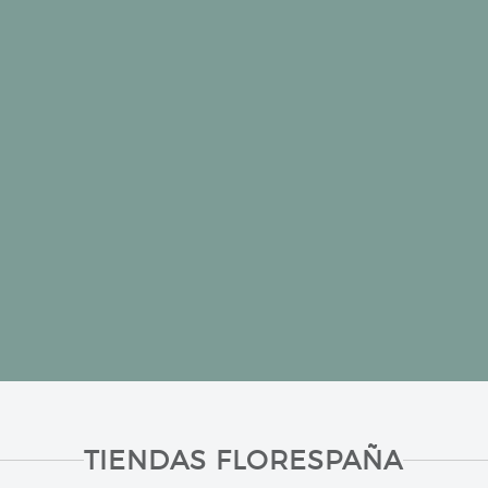
TIENDAS FLORESPAÑA