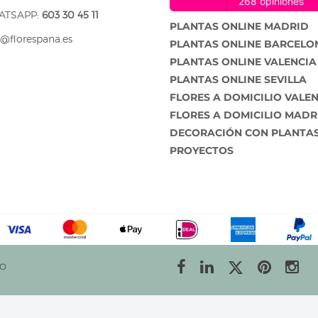
ATSAPP:
603 30 45 11
PLANTAS ONLINE MADRID
o@florespana.es
PLANTAS ONLINE BARCELO
PLANTAS ONLINE VALENCIA
PLANTAS ONLINE SEVILLA
FLORES A DOMICILIO VALE
FLORES A DOMICILIO MADR
DECORACIÓN CON PLANTA
PROYECTOS
ÍO