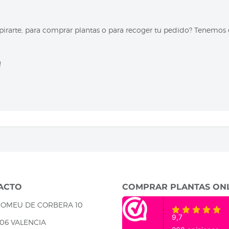
inspirarte, para comprar plantas o para recoger tu pedido? Tenemos
!
ACTO
COMPRAR PLANTAS ON
ROMEU DE CORBERA 10
06 VALENCIA