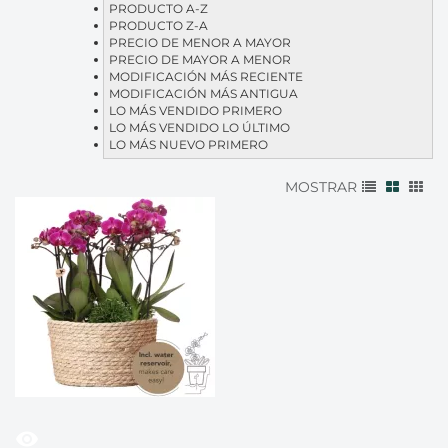
PRODUCTO A-Z
PRODUCTO Z-A
PRECIO DE MENOR A MAYOR
PRECIO DE MAYOR A MENOR
MODIFICACIÓN MÁS RECIENTE
MODIFICACIÓN MÁS ANTIGUA
LO MÁS VENDIDO PRIMERO
LO MÁS VENDIDO LO ÚLTIMO
LO MÁS NUEVO PRIMERO
MOSTRAR
visibility