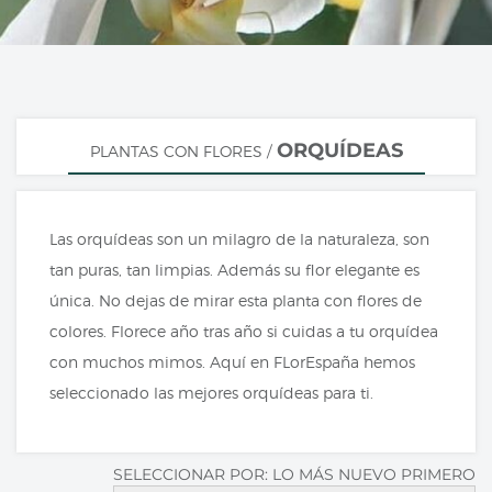
ORQUÍDEAS
PLANTAS CON FLORES
/
Las orquídeas son un milagro de la naturaleza, son
tan puras, tan limpias. Además su flor elegante es
única. No dejas de mirar esta planta con flores de
colores. Florece año tras año si cuidas a tu orquídea
con muchos mimos. Aquí en FLorEspaña hemos
seleccionado las mejores orquídeas para ti.
SELECCIONAR POR:
LO MÁS NUEVO PRIMERO