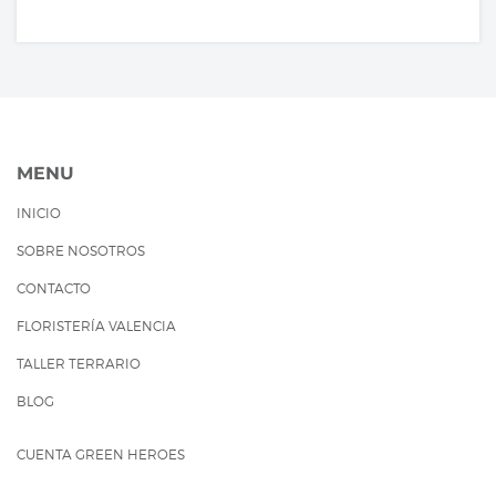
MENU
INICIO
SOBRE NOSOTROS
CONTACTO
FLORISTERÍA VALENCIA
TALLER TERRARIO
BLOG
CUENTA GREEN HEROES