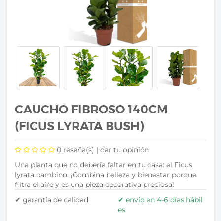
CAUCHO FIBROSO 140CM
(FICUS LYRATA BUSH)
0
reseña(s) |
dar tu opinión
Una planta que no debería faltar en tu casa: el Ficus
lyrata bambino. ¡Combina belleza y bienestar porque
filtra el aire y es una pieza decorativa preciosa!
✔ garantía de calidad
✔ envío en 4-6 días hábil
es