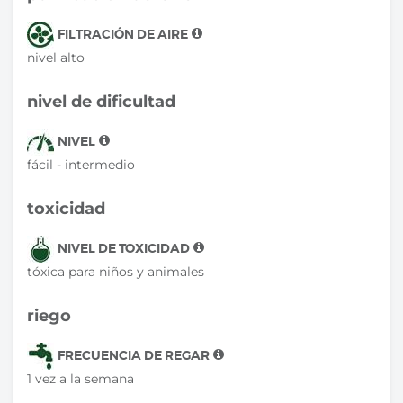
FILTRACIÓN DE AIRE
nivel alto
nivel de dificultad
NIVEL
fácil - intermedio
toxicidad
NIVEL DE TOXICIDAD
tóxica para niños y animales
riego
FRECUENCIA DE REGAR
1 vez a la semana