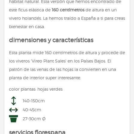
hábitat natural. Esta versión que hemos encontrado de
este ficus elástica de
160 centímetros
de altura en un
vivero holandés. La hemos traído a España a ti para creas
bienestar en casa.
dimensiones y características
Esta planta mide 160 centímetros de altura y procede de
los viveros 'Vireo Plant Sales' en los Países Bajos. El
patrón de las venas de las hojas la convierten en una
planta de interior super interesante.
color plantas: hojas verdes
140-150cm
40-45cm
27-30cm Ø
servicios florespana